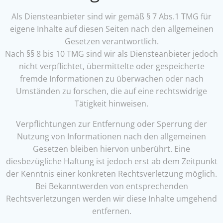
Als Diensteanbieter sind wir gemäß § 7 Abs.1 TMG für
eigene Inhalte auf diesen Seiten nach den allgemeinen
Gesetzen verantwortlich.
Nach §§ 8 bis 10 TMG sind wir als Diensteanbieter jedoch
nicht verpflichtet, übermittelte oder gespeicherte
fremde Informationen zu überwachen oder nach
Umständen zu forschen, die auf eine rechtswidrige
Tätigkeit hinweisen.
Verpflichtungen zur Entfernung oder Sperrung der
Nutzung von Informationen nach den allgemeinen
Gesetzen bleiben hiervon unberührt. Eine
diesbezügliche Haftung ist jedoch erst ab dem Zeitpunkt
der Kenntnis einer konkreten Rechtsverletzung möglich.
Bei Bekanntwerden von entsprechenden
Rechtsverletzungen werden wir diese Inhalte umgehend
entfernen.