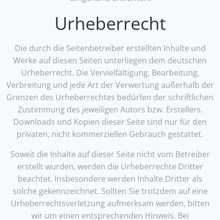
Urheberrecht
Die durch die Seitenbetreiber erstellten Inhalte und
Werke auf diesen Seiten unterliegen dem deutschen
Urheberrecht. Die Vervielfältigung, Bearbeitung,
Verbreitung und jede Art der Verwertung außerhalb der
Grenzen des Urheberrechtes bedürfen der schriftlichen
Zustimmung des jeweiligen Autors bzw. Erstellers.
Downloads und Kopien dieser Seite sind nur für den
privaten, nicht kommerziellen Gebrauch gestattet.
Soweit die Inhalte auf dieser Seite nicht vom Betreiber
erstellt wurden, werden die Urheberrechte Dritter
beachtet. Insbesondere werden Inhalte Dritter als
solche gekennzeichnet. Sollten Sie trotzdem auf eine
Urheberrechtsverletzung aufmerksam werden, bitten
wir um einen entsprechenden Hinweis. Bei