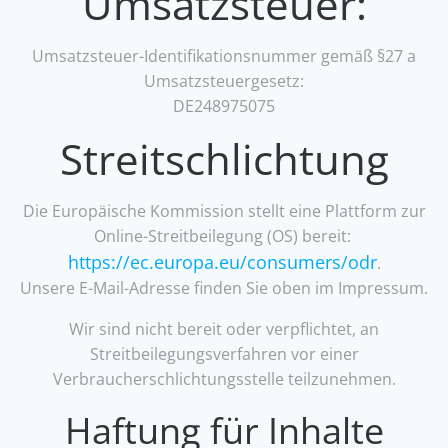
Umsatzsteuer:
Umsatzsteuer-Identifikationsnummer gemäß §27 a
Umsatzsteuergesetz:
DE248975075
Streitschlichtung
Die Europäische Kommission stellt eine Plattform zur
Online-Streitbeilegung (OS) bereit:
https://ec.europa.eu/consumers/odr
.
Unsere E-Mail-Adresse finden Sie oben im Impressum.
Wir sind nicht bereit oder verpflichtet, an
Streitbeilegungsverfahren vor einer
Verbraucherschlichtungsstelle teilzunehmen.
Haftung für Inhalte