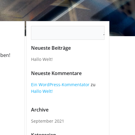
Suchen
Neueste Beiträge
iben!
Hallo Welt!
Neueste Kommentare
Ein WordPress-Kommentator
zu
Hallo Welt!
Archive
September 2021