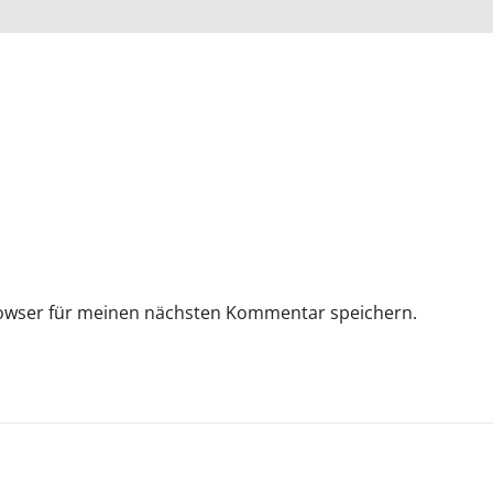
rowser für meinen nächsten Kommentar speichern.