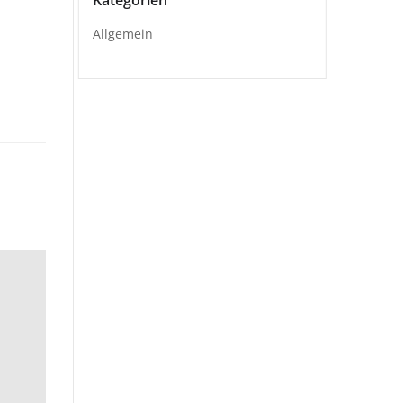
Kategorien
Allgemein