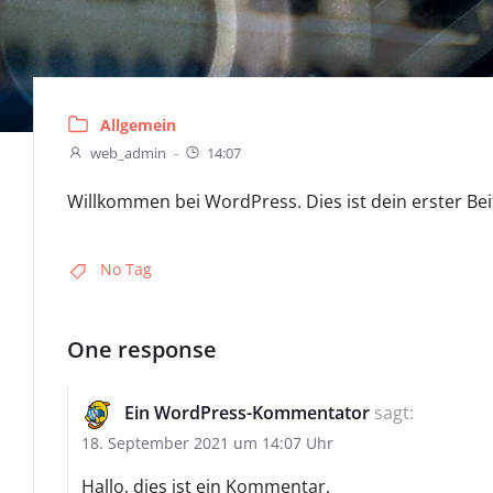
Allgemein
web_admin
-
14:07
Willkommen bei WordPress. Dies ist dein erster Be
No Tag
One response
Ein WordPress-Kommentator
sagt:
18. September 2021 um 14:07 Uhr
Hallo, dies ist ein Kommentar.