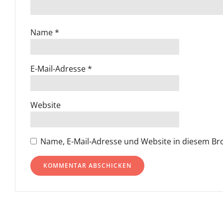
Name
*
E-Mail-Adresse
*
Website
Name, E-Mail-Adresse und Website in diesem B