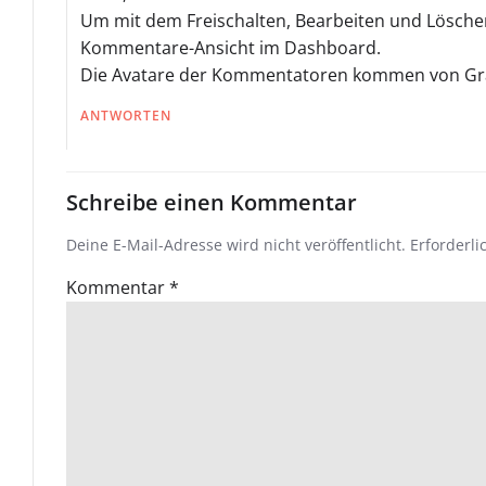
Um mit dem Freischalten, Bearbeiten und Lösche
Kommentare-Ansicht im Dashboard.
Die Avatare der Kommentatoren kommen von
Gr
ANTWORTEN
Schreibe einen Kommentar
Deine E-Mail-Adresse wird nicht veröffentlicht.
Erforderli
Kommentar
*