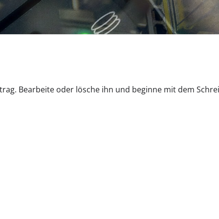
itrag. Bearbeite oder lösche ihn und beginne mit dem Schre